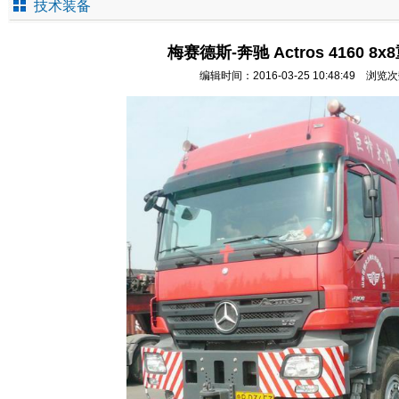
技术装备
梅赛德斯-奔驰 Actros 4160 8
编辑时间：2016-03-25 10:48:49 浏览