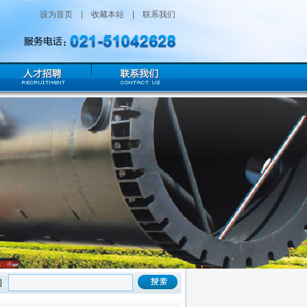
设为首页
|
收藏本站
|
联系我们
立于2009年。主要从事于各类大件的陆路运输工程。