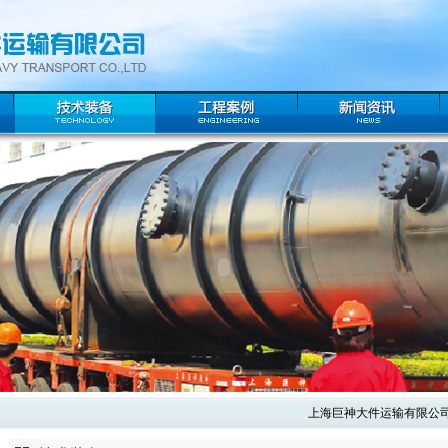
上海巨神大件运输有限公司成