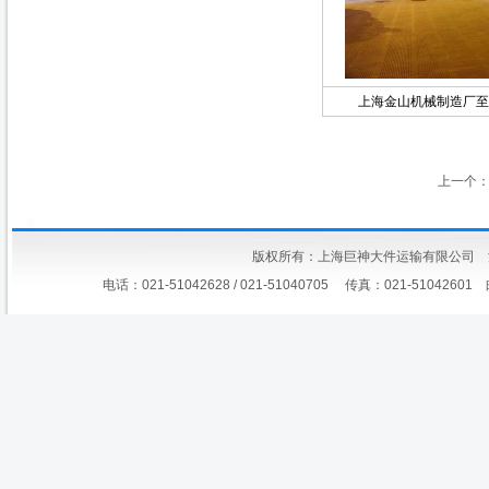
上海金山机械制造厂至
上一个
版权所有：上海巨神大件运输有限公司
电话：021-51042628 / 021-51040705 传真：021-51042601